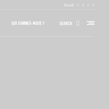
Socials
QUI SOMMES-NOUS ?
SEARCH