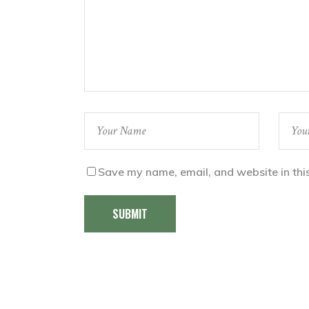
Save my name, email, and website in thi
SUBMIT