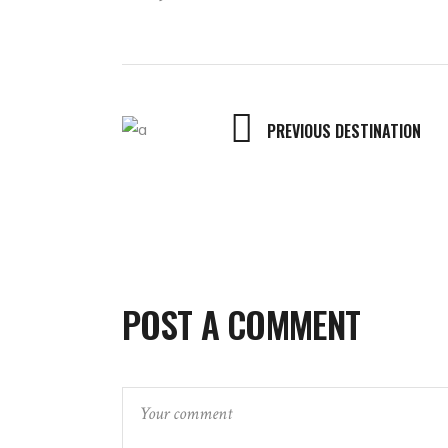
PREVIOUS DESTINATION
POST A COMMENT