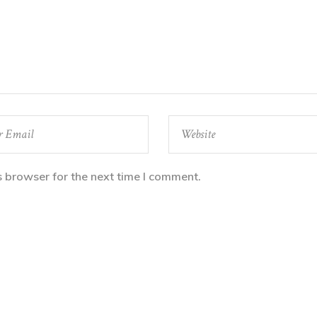
s browser for the next time I comment.