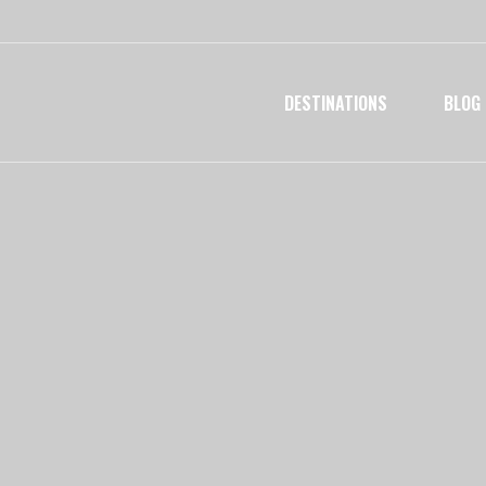
DESTINATIONS
BLOG