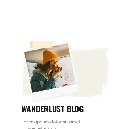
WANDERLUST BLOG
Lorem ipsum dolor sit amet,
consectetur adipi