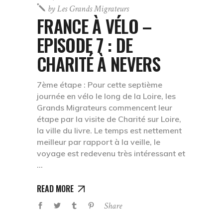
by
Les Grands Migrateurs
FRANCE À VÉLO –
EPISODE 7 : DE
CHARITÉ À NEVERS
7ème étape : Pour cette septième
journée en vélo le long de la Loire, les
Grands Migrateurs commencent leur
étape par la visite de Charité sur Loire,
la ville du livre. Le temps est nettement
meilleur par rapport à la veille, le
voyage est redevenu très intéressant et
READ MORE
Share