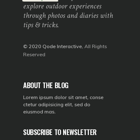
explore outdoor experiences
through photos and diaries with
tips & tricks.
© 2020
Qode Interactive
, All Rights
Reserved
ABOUT THE BLOG
Lorem ipsum dolor sit amet, conse
ctetur adipisicing elit, sed do
eiusmod mas.
SUBSCRIBE TO NEWSLETTER