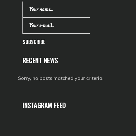
SUBSCRIBE
RECENT NEWS
Sorry, no posts matched your criteria.
INSTAGRAM FEED