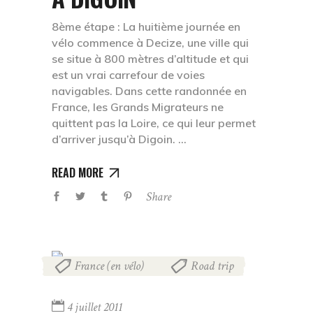
8ème étape : La huitième journée en
vélo commence à Decize, une ville qui
se situe à 800 mètres d’altitude et qui
est un vrai carrefour de voies
navigables. Dans cette randonnée en
France, les Grands Migrateurs ne
quittent pas la Loire, ce qui leur permet
d’arriver jusqu’à Digoin.
READ MORE
Share
France (en vélo)
Road trip
,
4 juillet 2011